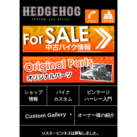
ショップ
バイク
ビンテージ
情報
カスタム
ハーレー入門
Custom Gallery
オーナー様の紹介