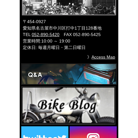
〒454-0927
愛知県名古屋市中川区打中1丁目128番地
TEL
052-890-5420
FAX 052-890-5425
営業時間:10:00 ～ 19:00
定休日: 毎週月曜日・第二日曜日
》
Access Map