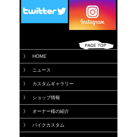
》 HOME
》 ニュース
》 カスタムギャラリー
》 ショップ情報
》 オーナー様の紹介
》 バイクカスタム