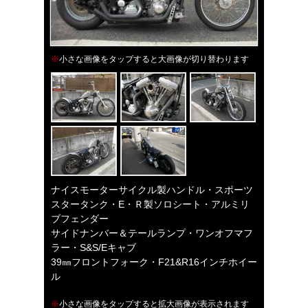
※
小さな画像をタップすると大画像が切り替わります
ナイスモーターサイクル製ハンドル・スポーツ
スタータンク・E・Ｒ製ソロシート・アルミリ
ブフェンダー
サイドナンバー＆テールランプ・ワンオフマフ
ラー・S&S/Eキャブ
39㎜フロントフォーク・F21&R16インチホイー
ル
※
小さな画像をタップすると拡大画像が表示されます