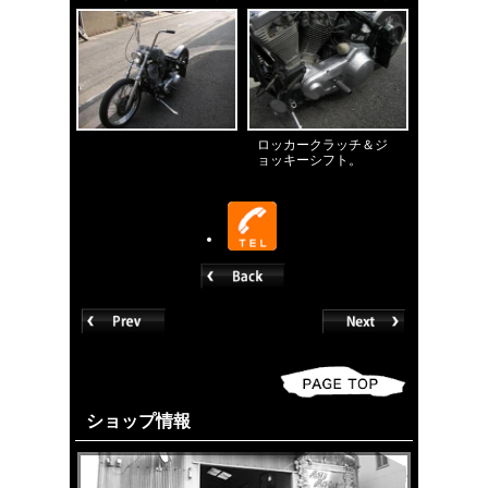
ロッカークラッチ＆ジ
ョッキーシフト。
ショップ情報