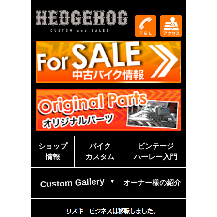
ショップ
バイク
ビンテージ
情報
カスタム
ハーレー入門
Custom Gallery
オーナー様の紹介