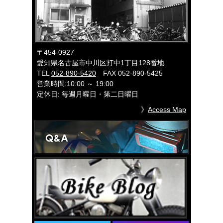
〒454-0927
愛知県名古屋市中川区打中1丁目128番地
TEL
052-890-5420
FAX 052-890-5425
営業時間:10:00 ～ 19:00
定休日: 毎週月曜日・第二日曜日
》
Access Map