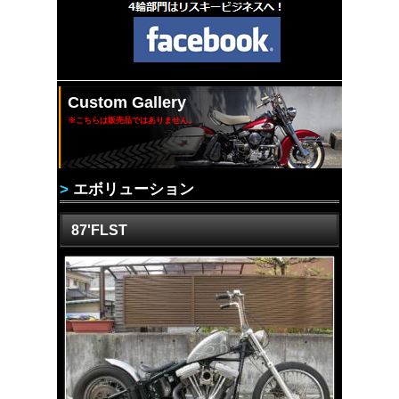
Custom Gallery
※こちらは販売品ではありません。
>
エボリューション
87'FLST