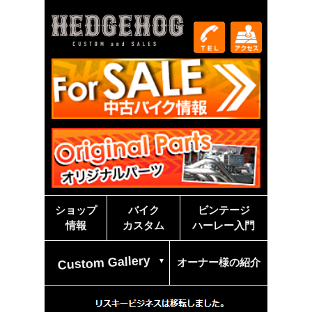
ショップ
バイク
ビンテージ
情報
カスタム
ハーレー入門
Custom Gallery
オーナー様の紹介