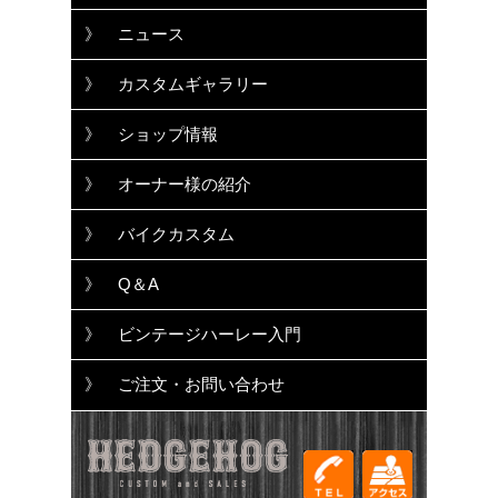
》 ニュース
》 カスタムギャラリー
》 ショップ情報
》 オーナー様の紹介
》 バイクカスタム
》 Q＆A
》 ビンテージハーレー入門
》 ご注文・お問い合わせ