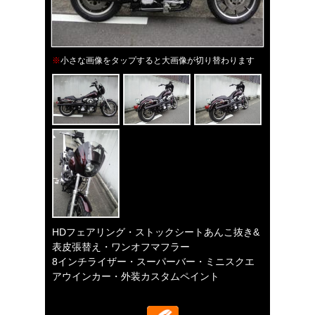
※
小さな画像をタップすると大画像が切り替わります
HDフェアリング・ストックシートあんこ抜き&
表皮張替え・ワンオフマフラー
8インチライザー・スーパーバー・ミニスクエ
アウインカー・外装カスタムペイント