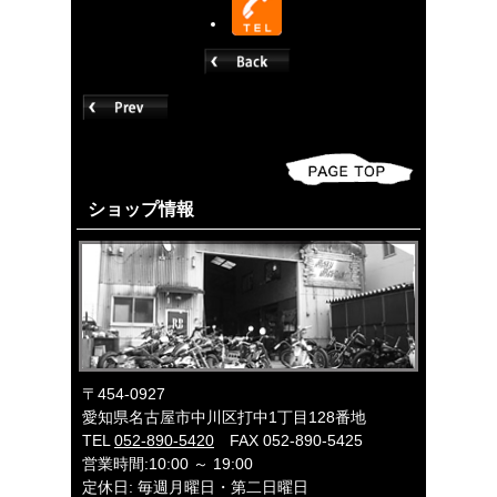
ショップ情報
〒454-0927
愛知県名古屋市中川区打中1丁目128番地
TEL
052-890-5420
FAX 052-890-5425
営業時間:10:00 ～ 19:00
定休日: 毎週月曜日・第二日曜日