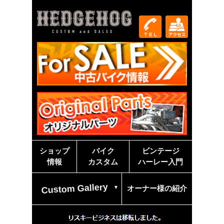
ショップ
バイク
ビンテージ
情報
カスタム
ハーレー入門
Custom Gallery
オーナー様の紹介