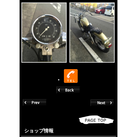
ショップ情報