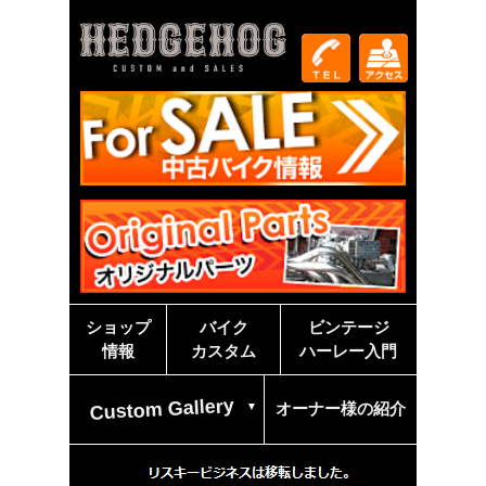
ショップ
バイク
ビンテージ
情報
カスタム
ハーレー入門
Custom Gallery
オーナー様の紹介