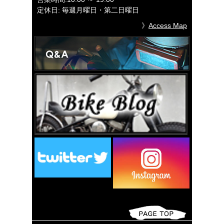
定休日: 毎週月曜日・第二日曜日
》
Access Map