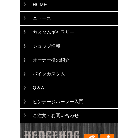
》 HOME
》 ニュース
》 カスタムギャラリー
》 ショップ情報
》 オーナー様の紹介
》 バイクカスタム
》 Q＆A
》 ビンテージハーレー入門
》 ご注文・お問い合わせ